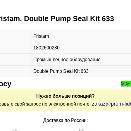
ristam, Double Pump Seal Kit 633
Fristam
1802600280
Промышленное оборудование
Double Pump Seal Kit 633
осу
> >
Нужно больше позиций?
zakaz@prom-lide
равьте свой запрос по электронной почте:
Доставка по России: