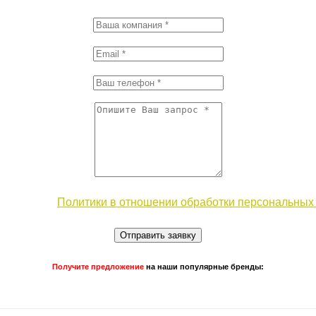
 условиями
Политики в отношении обработки персональных
Отправить заявку
Получите предложение
на наши популярные бренды: