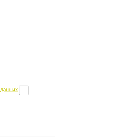
 данных