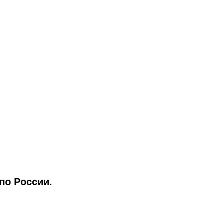
по России.