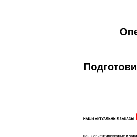
Опе
Подготови
НАШИ АКТУАЛЬНЫЕ ЗАКАЗЫ
цены ориентировочные и зави