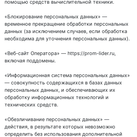
помощью средств вычислительной техники.
«Блокирование персональных данных» —
временное прекращение обработки персональных
данных (за исключением случаев, если обработка
необходима для уточнения персональных данных).
«Веб-сайт Оператора» — https://prom-lider.ru,
включая поддомены.
«Информационная система персональных данных»
— совокупность содержащихся в базах данных
персональных данных, и обеспечивающих их
обработку информационных технологий и
технических средств.
«Обезличивание персональных данных» —
действия, в результате которых невозможно
определить без использования дополнительной