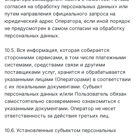
согласия на обработку персональных данных» или
путем направления официального запроса на
юридический адрес Оператора, если иной порядок
не предусмотрен в самом согласии на обработку
персональных данных.
10.5. Вся информация, которая собирается
сторонними сервисами, в том числе платежными
системами, средствами связи и другими
поставщиками услуг, хранится и обрабатывается
указанными лицами (Операторами) в соответствии
с их локальными документами. Субъект
персональных данных и/или Пользователь обязан
самостоятельно своевременно ознакомиться с
указанными документами. Оператор не несет
ответственность за действия третьих лиц.
10.6. Установленные субъектом персональных