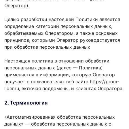
Оператор).
Целью разработки настоящей Политики является
определение категорий персональных данных,
обрабатываемых Оператором, а также основных
принципов, которыми Оператор руководствуется
при обработке персональных данных
Настоящая политика в отношении обработки
персональных данных (далее — Политика)
применяется к информации, которую Оператор
получает о пользователях веб сайта https://prom-
lider.ru, включая поддомены, и клиентах Оператора.
2. Терминология
«Автоматизированная обработка персональных
данных» — обработка персональных данных с