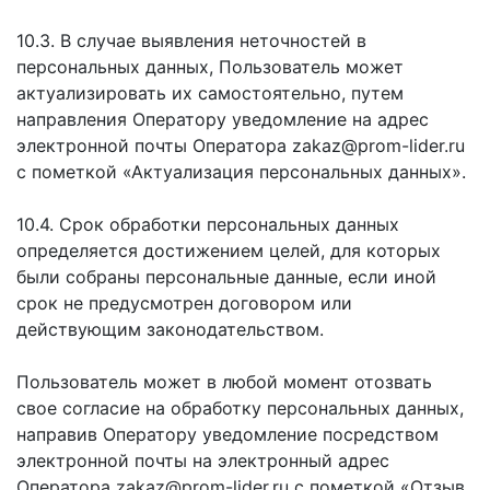
10.3. В случае выявления неточностей в
персональных данных, Пользователь может
актуализировать их самостоятельно, путем
направления Оператору уведомление на адрес
электронной почты Оператора zakaz@prom-lider.ru
с пометкой «Актуализация персональных данных».
10.4. Срок обработки персональных данных
определяется достижением целей, для которых
были собраны персональные данные, если иной
срок не предусмотрен договором или
действующим законодательством.
Пользователь может в любой момент отозвать
свое согласие на обработку персональных данных,
направив Оператору уведомление посредством
электронной почты на электронный адрес
Оператора zakaz@prom-lider.ru с пометкой «Отзыв