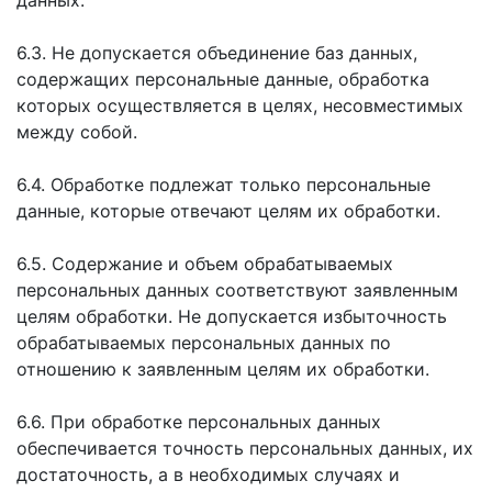
данных.
6.3. Не допускается объединение баз данных,
содержащих персональные данные, обработка
которых осуществляется в целях, несовместимых
между собой.
6.4. Обработке подлежат только персональные
данные, которые отвечают целям их обработки.
6.5. Содержание и объем обрабатываемых
персональных данных соответствуют заявленным
целям обработки. Не допускается избыточность
обрабатываемых персональных данных по
отношению к заявленным целям их обработки.
6.6. При обработке персональных данных
обеспечивается точность персональных данных, их
достаточность, а в необходимых случаях и