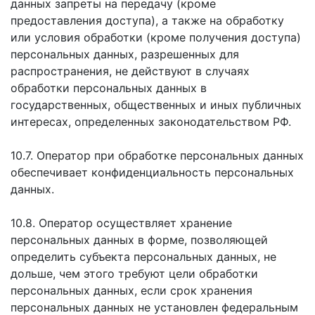
данных запреты на передачу (кроме
предоставления доступа), а также на обработку
или условия обработки (кроме получения доступа)
персональных данных, разрешенных для
распространения, не действуют в случаях
обработки персональных данных в
государственных, общественных и иных публичных
интересах, определенных законодательством РФ.
10.7. Оператор при обработке персональных данных
обеспечивает конфиденциальность персональных
данных.
10.8. Оператор осуществляет хранение
персональных данных в форме, позволяющей
определить субъекта персональных данных, не
дольше, чем этого требуют цели обработки
персональных данных, если срок хранения
персональных данных не установлен федеральным