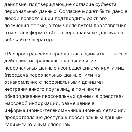
действия, подтверждающие согласие субъекта
персональных данных. Согласие может быть дано в
любой позволяющей подтвердить факт его
получения форме, в том числе путем проставления
отметки в формах сбора персональных данных на
веб-сайте Оператора.
«Распространение персональных данных» — любые
действия, направленные на раскрытие
персональных данных неопределенному кругу лиц
(передача персональных данных) или на
ознакомление с персональными данными
неограниченного круга лиц, в том числе
обнародование персональных данных в средствах
массовой информации, размещение в
информационно-телекоммуникационных сетях или
предоставление доступа к персональным данным
каким-либо иным способом.