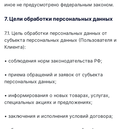
иное не предусмотрено федеральным законом.
7. Цели обработки персональных данных
7.1. Цель обработки персональных данных от
субъекта персональных данных (Пользователя и
Клиента):
• соблюдения норм законодательства РФ;
• приема обращений и заявок от субъекта
персональных данных;
• информирования о новых товарах, услугах,
специальных акциях и предложениях;
• заключения и исполнения условий договора;