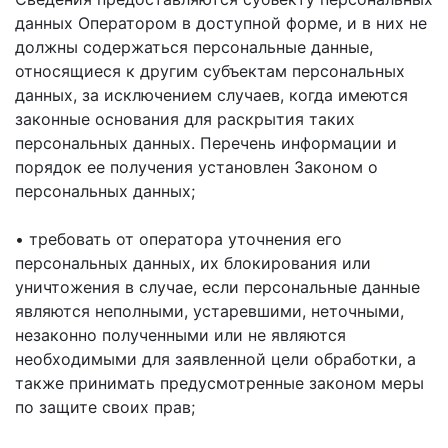
данных Оператором в доступной форме, и в них не
должны содержаться персональные данные,
относящиеся к другим субъектам персональных
данных, за исключением случаев, когда имеются
законные основания для раскрытия таких
персональных данных. Перечень информации и
порядок ее получения установлен Законом о
персональных данных;
• требовать от оператора уточнения его
персональных данных, их блокирования или
уничтожения в случае, если персональные данные
являются неполными, устаревшими, неточными,
незаконно полученными или не являются
необходимыми для заявленной цели обработки, а
также принимать предусмотренные законом меры
по защите своих прав;