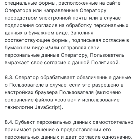
специальные формы, расположенные на сайте
Оператора или направленные Оператору
посредством электронной почты или в случае
подписания согласия на обработку персональных
данных в бумажном виде. Заполняя
соответствующие формы, подписывая согласие в
бумажном виде и/или отправляя свои
персональные данные Оператору, Пользователь
выражает свое согласие с данной Политикой.
8.3. Оператор обрабатывает обезличенные данные
о Пользователе в случае, если это разрешено в
настройках браузера Пользователя (включено
сохранение файлов «cookie» и использование
технологии JavaScript).
8.4. Субъект персональных данных самостоятельно
принимает решение о предоставлении его
персональных данных и дает согласие однозначно,