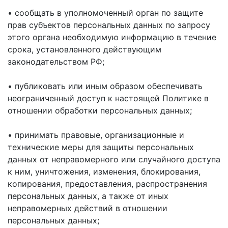
• сообщать в уполномоченный орган по защите
прав субъектов персональных данных по запросу
этого органа необходимую информацию в течение
срока, установленного действующим
законодательством РФ;
• публиковать или иным образом обеспечивать
неограниченный доступ к настоящей Политике в
отношении обработки персональных данных;
• принимать правовые, организационные и
технические меры для защиты персональных
данных от неправомерного или случайного доступа
к ним, уничтожения, изменения, блокирования,
копирования, предоставления, распространения
персональных данных, а также от иных
неправомерных действий в отношении
персональных данных;