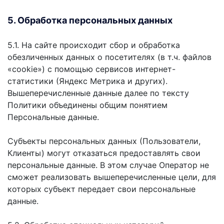
5. Обработка персональных данных
5.1. На сайте происходит сбор и обработка
обезличенных данных о посетителях (в т.ч. файлов
«cookie») с помощью сервисов интернет-
статистики (Яндекс Метрика и других).
Вышеперечисленные данные далее по тексту
Политики объединены общим понятием
Персональные данные.
Субъекты персональных данных (Пользователи,
Клиенты) могут отказаться предоставлять свои
персональные данные. В этом случае Оператор не
сможет реализовать вышеперечисленные цели, для
которых субъект передает свои персональные
данные.