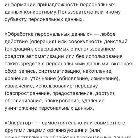
информации принадлежность персональных
данных конкретному Пользователю или иному
субъекту персональных данных.
«Обработка персональных данных» — любое
действие (операция) или совокупность действий
(операций), совершаемых с использованием
средств автоматизации или без использования
таких средств с персональными данными, включая:
сбор, запись, систематизацию, накопление,
хранение, уточнение (обновление, изменение),
извлечение, использование, передачу
(распространение, предоставление, доступ),
обезличивание, блокирование, удаление,
уничтожение персональных данных.
«Оператор» — самостоятельно или совместно с
другими лицами организующее и (или)
осуществляющее обработку персональных данных,