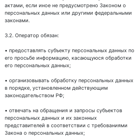
актами, если иное не предусмотрено Законом о
персональных данных или другими федеральными
законами.
3.2. Оператор обязан:
• предоставлять субъекту персональных данных по
его просьбе информацию, касающуюся обработки
его персональных данных;
• организовывать обработку персональных данных
в порядке, установленном действующим
законодательством РФ;
• отвечать на обращения и запросы субъектов
персональных данных и их законных
представителей в соответствии с требованиями
Закона о персональных данных;