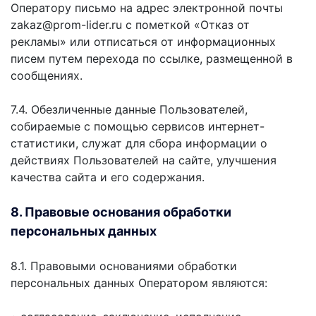
Оператору письмо на адрес электронной почты
zakaz@prom-lider.ru с пометкой «Отказ от
рекламы» или отписаться от информационных
писем путем перехода по ссылке, размещенной в
сообщениях.
7.4. Обезличенные данные Пользователей,
собираемые с помощью сервисов интернет-
статистики, служат для сбора информации о
действиях Пользователей на сайте, улучшения
качества сайта и его содержания.
8. Правовые основания обработки
персональных данных
8.1. Правовыми основаниями обработки
персональных данных Оператором являются: