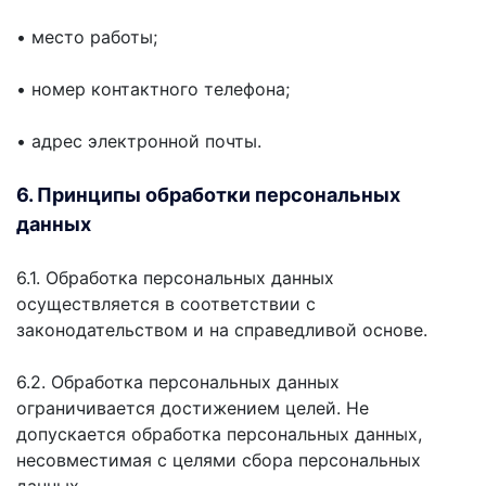
• место работы;
• номер контактного телефона;
• адрес электронной почты.
6. Принципы обработки персональных
данных
6.1. Обработка персональных данных
осуществляется в соответствии с
законодательством и на справедливой основе.
6.2. Обработка персональных данных
ограничивается достижением целей. Не
допускается обработка персональных данных,
несовместимая с целями сбора персональных