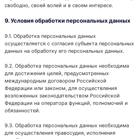
свободно, своей волей и в своем интересе.
9. Условия обработки персональных данных
9.1. Обработка персональных данных
осуществляется с согласия субъекта персональных
данных на обработку его персональных данных.
9.2. Обработка персональных данных необходима
для достижения целей, предусмотренных
международным договором Российской
Федерации или законом, для осуществления
возложенных законодательством Российской
Федерации на оператора функций, полномочий и
обязанностей.
9.3. Обработка персональных данных необходима
для осуществления правосудия, исполнения