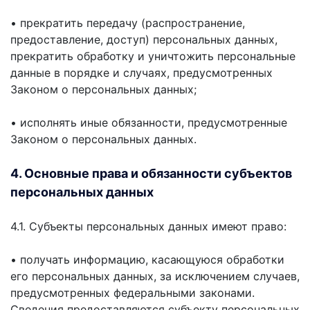
• прекратить передачу (распространение,
предоставление, доступ) персональных данных,
прекратить обработку и уничтожить персональные
данные в порядке и случаях, предусмотренных
Законом о персональных данных;
• исполнять иные обязанности, предусмотренные
Законом о персональных данных.
4. Основные права и обязанности субъектов
персональных данных
4.1. Субъекты персональных данных имеют право:
• получать информацию, касающуюся обработки
его персональных данных, за исключением случаев,
предусмотренных федеральными законами.
Сведения предоставляются субъекту персональных