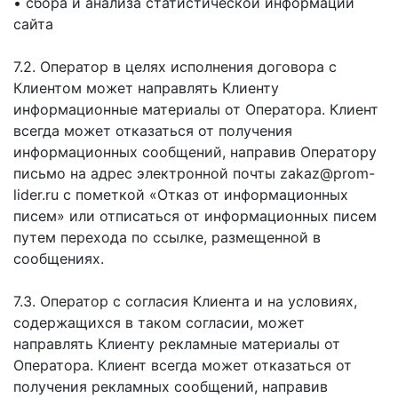
• сбора и анализа статистической информации
сайта
7.2. Оператор в целях исполнения договора с
Клиентом может направлять Клиенту
информационные материалы от Оператора. Клиент
всегда может отказаться от получения
информационных сообщений, направив Оператору
письмо на адрес электронной почты zakaz@prom-
lider.ru с пометкой «Отказ от информационных
писем» или отписаться от информационных писем
путем перехода по ссылке, размещенной в
сообщениях.
7.3. Оператор с согласия Клиента и на условиях,
содержащихся в таком согласии, может
направлять Клиенту рекламные материалы от
Оператора. Клиент всегда может отказаться от
получения рекламных сообщений, направив