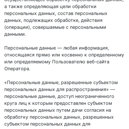
а также определяющая цели обработки
персональных данных, состав персональных
данных, подлежащих обработке, действия
(операции), совершаемые с персональными
данными.
Персональные данные — любая информация,
относящаяся прямо или косвенно к определенному
или определяемому Пользователю веб-сайта
Оператора.
«Персональные данные, разрешенные субъектом
персональных данных для распространения» —
персональные данные, доступ неограниченного
круга лиц к которым предоставлен субъектом
персональных данных путем дачи согласия на
обработку персональных данных, разрешенных
субъектом персональных данных для