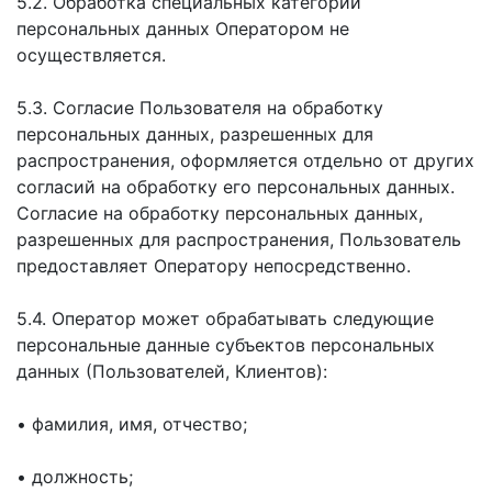
5.2. Обработка специальных категорий
персональных данных Оператором не
осуществляется.
5.3. Согласие Пользователя на обработку
персональных данных, разрешенных для
распространения, оформляется отдельно от других
согласий на обработку его персональных данных.
Согласие на обработку персональных данных,
разрешенных для распространения, Пользователь
предоставляет Оператору непосредственно.
5.4. Оператор может обрабатывать следующие
персональные данные субъектов персональных
данных (Пользователей, Клиентов):
• фамилия, имя, отчество;
• должность;