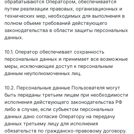
обрабатываются Оператором, обеспечивается
путем реализации правовых, организационных и
технических мер, необходимых для выполнения в
полном объеме требований действующего
законодательства в области защиты персональных
данных.
10.1. Оператор обеспечивает сохранность
персональных данных и принимает все возможные
меры, исключающие доступ к персональным
данным неуполномоченных лиц.
10.2. Персональные данные Пользователя могут
быть переданы третьим лицам при необходимости
исполнения действующего законодательства РФ
либо в случае, если субъектом персональных
данных дано согласие Оператору на передачу
данных третьему лицу для исполнения
обязательств по гражданско-правовому договору.