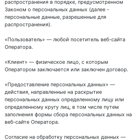
распространения в порядке, предусмотренном
Законом о персональных данных (далее -
персональные данные, разрешенные для
распространения).
«Пользователь» — любой посетитель веб-сайта
Оператора.
«Клиент» — физическое лицо, с которым
Оператором заключается или заключен договор.
«Предоставление персональных данных» —
действия, направленные на раскрытие
персональных данных определенному лицу или
определенному кругу лиц, в том числе путем
заполнения формы сбора персональных данных на
веб-сайте Оператора.
Согласие на обработку персональных данных —