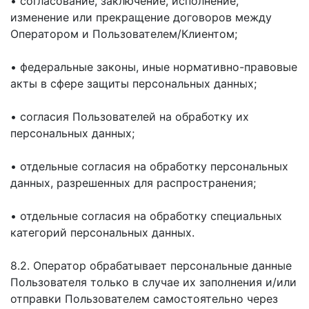
• согласование, заключение, исполнение,
изменение или прекращение договоров между
Оператором и Пользователем/Клиентом;
• федеральные законы, иные нормативно-правовые
акты в сфере защиты персональных данных;
• согласия Пользователей на обработку их
персональных данных;
• отдельные согласия на обработку персональных
данных, разрешенных для распространения;
• отдельные согласия на обработку специальных
категорий персональных данных.
8.2. Оператор обрабатывает персональные данные
Пользователя только в случае их заполнения и/или
отправки Пользователем самостоятельно через