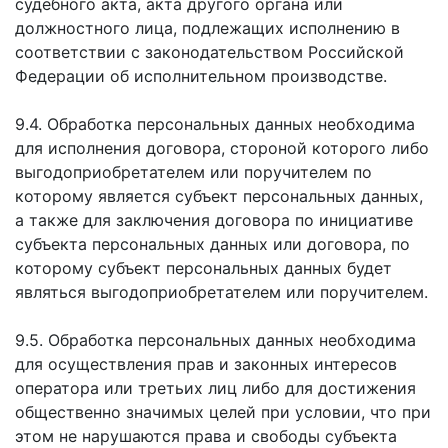
судебного акта, акта другого органа или
должностного лица, подлежащих исполнению в
соответствии с законодательством Российской
Федерации об исполнительном производстве.
9.4. Обработка персональных данных необходима
для исполнения договора, стороной которого либо
выгодоприобретателем или поручителем по
которому является субъект персональных данных,
а также для заключения договора по инициативе
субъекта персональных данных или договора, по
которому субъект персональных данных будет
являться выгодоприобретателем или поручителем.
9.5. Обработка персональных данных необходима
для осуществления прав и законных интересов
оператора или третьих лиц либо для достижения
общественно значимых целей при условии, что при
этом не нарушаются права и свободы субъекта