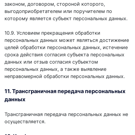
законом, договором, стороной которого,
выгодоприобретателем или поручителем по
которому является субъект персональных данных.
10.9. Условием прекращения обработки
персональных данных может являться достижение
целей обработки персональных данных, истечение
срока действия согласия субъекта персональных
данных или отзыв согласия субъектом
персональных данных, а также выявление
неправомерной обработки персональных данных.
11. Трансграничная передача персональных
данных
Трансграничная передача персональных данных не
осуществляется.