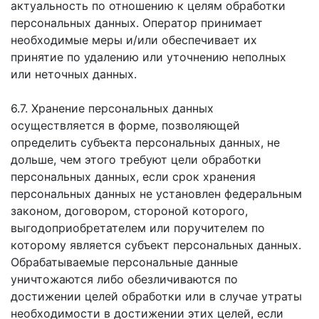
актуальность по отношению к целям обработки
персональных данных. Оператор принимает
необходимые меры и/или обеспечивает их
принятие по удалению или уточнению неполных
или неточных данных.
6.7. Хранение персональных данных
осуществляется в форме, позволяющей
определить субъекта персональных данных, не
дольше, чем этого требуют цели обработки
персональных данных, если срок хранения
персональных данных не установлен федеральным
законом, договором, стороной которого,
выгодоприобретателем или поручителем по
которому является субъект персональных данных.
Обрабатываемые персональные данные
уничтожаются либо обезличиваются по
достижении целей обработки или в случае утраты
необходимости в достижении этих целей, если