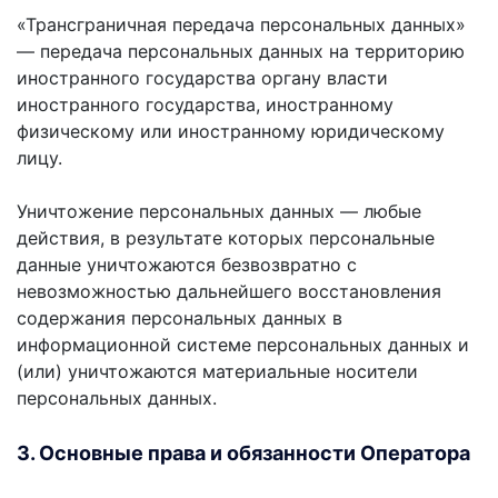
«Трансграничная передача персональных данных»
— передача персональных данных на территорию
иностранного государства органу власти
иностранного государства, иностранному
физическому или иностранному юридическому
лицу.
Уничтожение персональных данных — любые
действия, в результате которых персональные
данные уничтожаются безвозвратно с
невозможностью дальнейшего восстановления
содержания персональных данных в
информационной системе персональных данных и
(или) уничтожаются материальные носители
персональных данных.
3. Основные права и обязанности Оператора