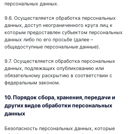
персональных данных.
9.6. Осуществляется обработка персональных
данных, доступ неограниченного круга лиц к
которым предоставлен субъектом персональных
данных либо по его просьбе (далее –
общедоступные персональные данные).
9.7. Осуществляется обработка персональных
данных, подлежащих опубликованию или
обязательному раскрытию в соответствии с
федеральным законом.
10. Порядок сбора, хранения, передачи и
других видов обработки персональных
данных
Безопасность персональных данных, которые