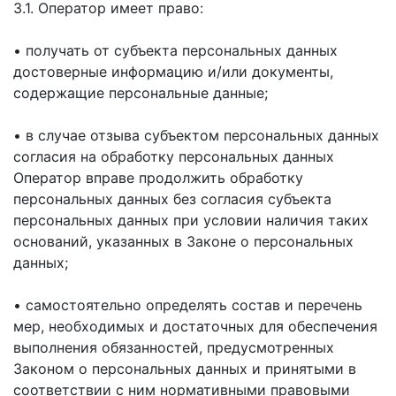
3.1. Оператор имеет право:
• получать от субъекта персональных данных
достоверные информацию и/или документы,
содержащие персональные данные;
• в случае отзыва субъектом персональных данных
согласия на обработку персональных данных
Оператор вправе продолжить обработку
персональных данных без согласия субъекта
персональных данных при условии наличия таких
оснований, указанных в Законе о персональных
данных;
• самостоятельно определять состав и перечень
мер, необходимых и достаточных для обеспечения
выполнения обязанностей, предусмотренных
Законом о персональных данных и принятыми в
соответствии с ним нормативными правовыми