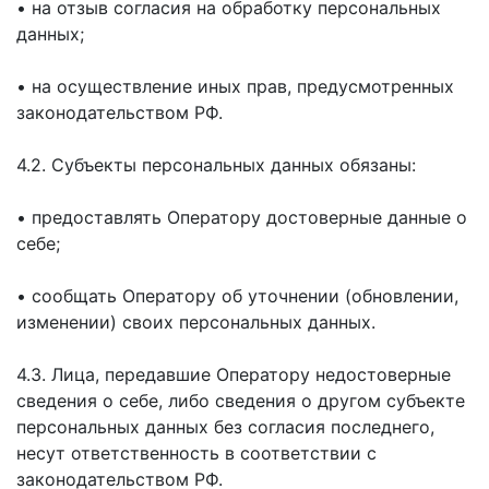
• на отзыв согласия на обработку персональных
данных;
• на осуществление иных прав, предусмотренных
законодательством РФ.
4.2. Субъекты персональных данных обязаны:
• предоставлять Оператору достоверные данные о
себе;
• сообщать Оператору об уточнении (обновлении,
изменении) своих персональных данных.
4.3. Лица, передавшие Оператору недостоверные
сведения о себе, либо сведения о другом субъекте
персональных данных без согласия последнего,
несут ответственность в соответствии с
законодательством РФ.