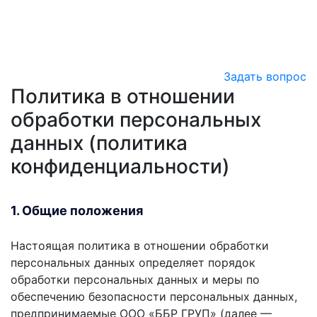
Задать вопрос
Политика в отношении
обработки персональных
данных (политика
конфиденциальности)
1. Общие положения
Настоящая политика в отношении обработки
персональных данных определяет порядок
обработки персональных данных и меры по
обеспечению безопасности персональных данных,
предпринимаемые ООО «ББР ГРУП» (далее —