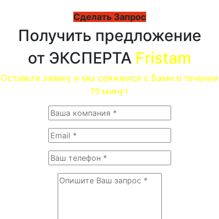
Сделать Запрос
Получить предложение
от ЭКСПЕРТА
Fristam
Оставьте заявку и мы свяжемся с Вами в течении
15 минут