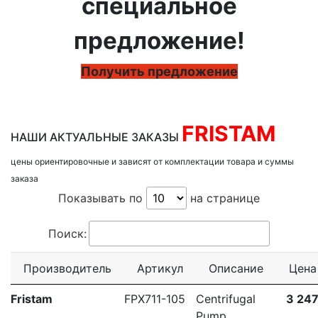
специальное
предложение!
Получить предложение
FRISTAM
НАШИ АКТУАЛЬНЫЕ ЗАКАЗЫ
цены ориентировочные и зависят от комплектации товара и суммы
заказа
Показывать по
на странице
Поиск:
Производитель
Артикул
Описание
Цена
Fristam
FPX711-105
Centrifugal
3 247
Pump