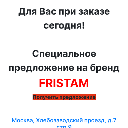
Для Вас при заказе
сегодня!
Специальное
предложение на бренд
FRISTAM
Получить предложение
Москва, Хлебозаводский проезд, д.7
стр.9