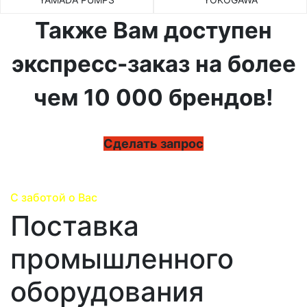
Также Вам доступен
экспресс-заказ на более
чем 10 000 брендов!
Сделать запрос
С заботой о Вас
Поставка
промышленного
оборудования