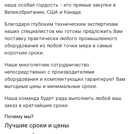
наша особая гордость - это прямые закупки в
Великобритании, США и Канаде.
Благодаря глубоким техническим экспертизам
наших специалистов мы готовы предложить Вам
поставку практически любого промышленного
оборудования из любой точки мира в самые
короткие сроки.
Наше многолетнее сотрудничество
непосредственно с производителями
оборудования и комплектующих гарантирует Вам
выгодные цены и минимальные сроки.
Наша команда будет рада выполнить любой ваш
заказ в кратчайшие сроки.
Почему мы?
Лучшие сроки и цены