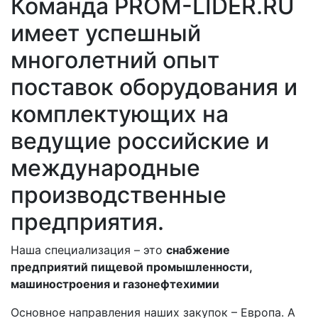
Команда PROM-LIDER.RU
имеет успешный
многолетний опыт
поставок оборудования и
комплектующих на
ведущие российские и
международные
производственные
предприятия.
Наша специализация – это
снабжение
предприятий пищевой промышленности,
машиностроения и газонефтехимии
Основное направления наших закупок – Европа. А