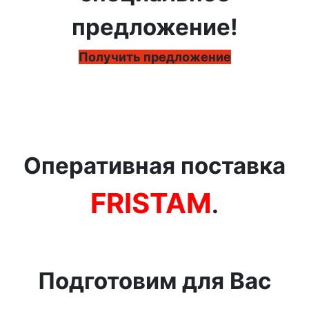
предложение!
Получить предложение
Оперативная поставка
FRISTAM
.
Подготовим для Вас