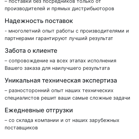
– поставки без посредников только от
производителей и прямых дистрибьюторов
Надежность поставок
- многолетний опыт работы с производителями и
партнерами гарантируют лучший результат
Забота о клиенте
– сопровождение на всех этапах исполнения
Вашего заказа для наилучшего результата
Уникальная техническая экспертиза
– разносторонний опыт наших технических
специалистов решит ваши самые сложные задачи
Ежедневные отгрузки
– со склада компании и от наших зарубежных
поставщиков