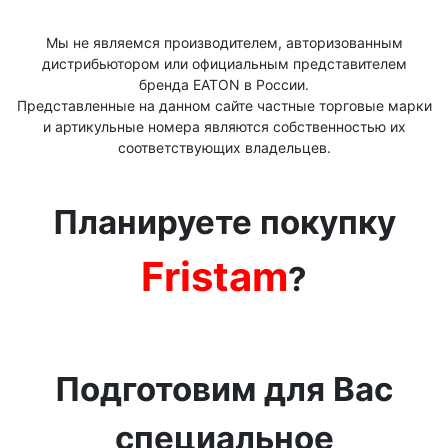
Мы не являемся производителем, авторизованным
дистрибьютором или официальным представителем
бренда ЕАТОN в России.
Представленные на данном сайте частные торговые марки
и артикульные номера являются собственностью их
соответствующих владельцев.
Планируете покупку
Fristam
?
Подготовим для Вас
специальное