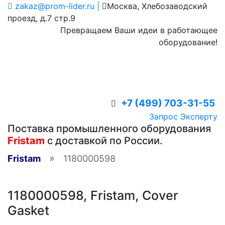
zakaz@prom-lider.ru |
Москва, Хлебозаводский
проезд, д.7 стр.9
Превращаем Ваши идеи в работающее
оборудование!
+7 (499) 703-31-55
Запрос Эксперту
Поставка промышленного оборудования
Fristam
с доставкой по России.
»
Fristam
1180000598
1180000598, Fristam, Cover
Gasket