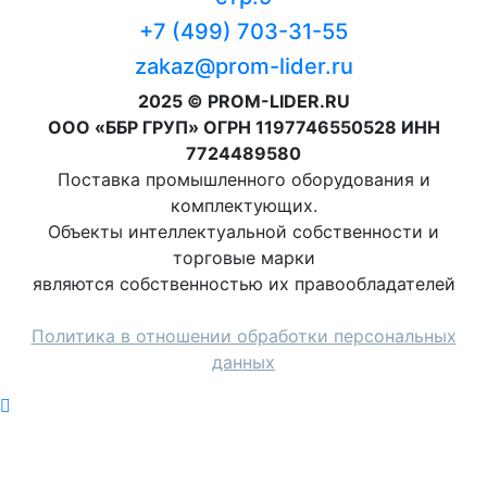
+7 (499) 703-31-55
zakaz@prom-lider.ru
2025 © PROM-LIDER.RU
ООО «ББР ГРУП» ОГРН 1197746550528 ИНН
7724489580
Поставка промышленного оборудования и
комплектующих.
Объекты интеллектуальной собственности и
торговые марки
являются собственностью их правообладателей
Политика в отношении обработки персональных
данных