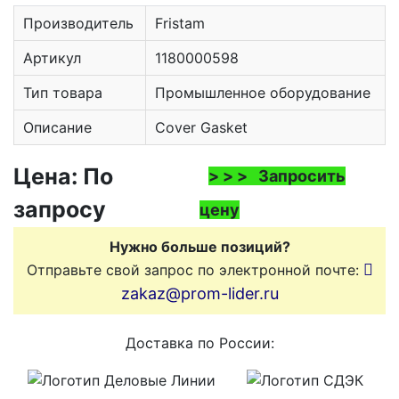
Производитель
Fristam
Артикул
1180000598
Тип товара
Промышленное оборудование
Описание
Cover Gasket
Цена: По
> > > Запросить
запросу
цену
Нужно больше позиций?
Отправьте свой запрос по электронной почте:
zakaz@prom-lider.ru
Доставка по России: