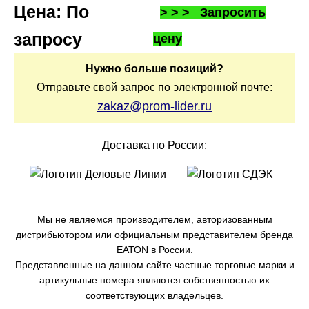
Цена: По
> > > Запросить
запросу
цену
Нужно больше позиций?
Отправьте свой запрос по электронной почте:
zakaz@prom-lider.ru
Доставка по России:
Мы не являемся производителем, авторизованным
дистрибьютором или официальным представителем бренда
ЕАТОN в России.
Представленные на данном сайте частные торговые марки и
артикульные номера являются собственностью их
соответствующих владельцев.