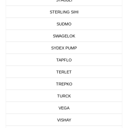
STERLING SIHI
SUDMO
SWAGELOK
SYDEX PUMP
TAPFLO
TERLET
TREPKO
TURCK
VEGA
VISHAY