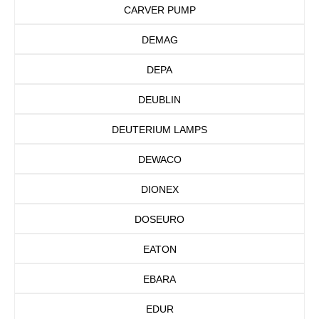
CARVER PUMP
DEMAG
DEPA
DEUBLIN
DEUTERIUM LAMPS
DEWACO
DIONEX
DOSEURO
EATON
EBARA
EDUR