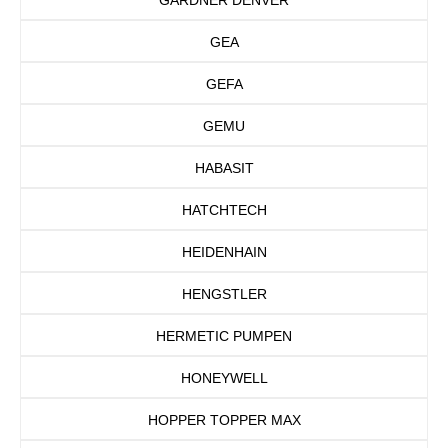
GEA
GEFA
GEMU
HABASIT
HATCHTECH
HEIDENHAIN
HENGSTLER
HERMETIC PUMPEN
HONEYWELL
HOPPER TOPPER MAX