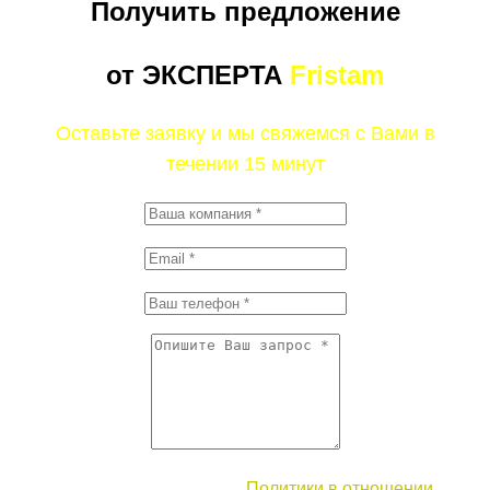
Получить предложение
от ЭКСПЕРТА
Fristam
Оставьте заявку и мы свяжемся с Вами в
течении 15 минут
Согласие с условиями
Политики в отношении