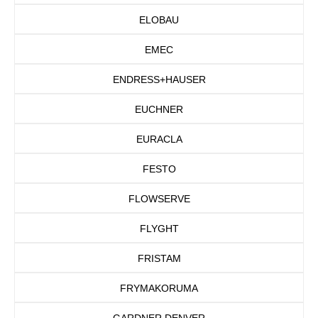
ELOBAU
EMEC
ENDRESS+HAUSER
EUCHNER
EURACLA
FESTO
FLOWSERVE
FLYGHT
FRISTAM
FRYMAKORUMA
GARDNER DENVER