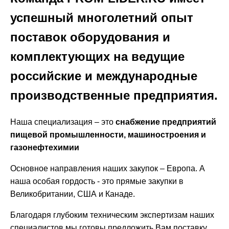
успешный многолетний опыт
поставок оборудования и
комплектующих на ведущие
российские и международные
производственные предприятия.
Наша специализация – это
снабжение предприятий
пищевой промышленности, машиностроения и
газонефтехимии
Основное направления наших закупок – Европа. А
наша особая гордость - это прямые закупки в
Великобритании, США и Канаде.
Благодаря глубоким техническим экспертизам наших
специалистов мы готовы предложить Вам поставку