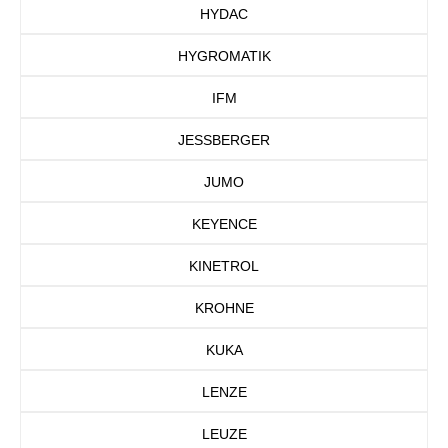
HYDAC
HYGROMATIK
IFM
JESSBERGER
JUMO
KEYENCE
KINETROL
KROHNE
KUKA
LENZE
LEUZE