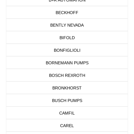
BECKHOFF
BENTLY NEVADA
BIFOLD
BONFIGLIOLI
BORNEMANN PUMPS
BOSCH REXROTH
BRONKHORST
BUSCH PUMPS
CAMFIL
CAREL