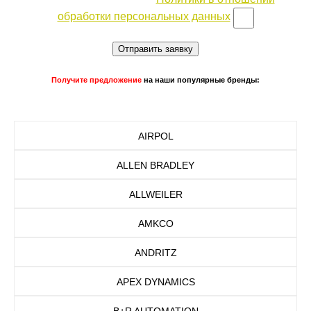
обработки персональных данных
Отправить заявку
Получите предложение
на наши популярные бренды:
AIRPOL
ALLEN BRADLEY
ALLWEILER
AMKCO
ANDRITZ
APEX DYNAMICS
B+R AUTOMATION