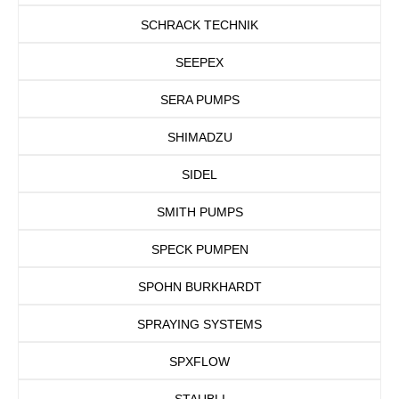
SCHRACK TECHNIK
SEEPEX
SERA PUMPS
SHIMADZU
SIDEL
SMITH PUMPS
SPECK PUMPEN
SPOHN BURKHARDT
SPRAYING SYSTEMS
SPXFLOW
STAUBLI