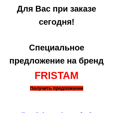
Для Вас при заказе
сегодня!
Специальное
предложение на бренд
FRISTAM
Получить предложение