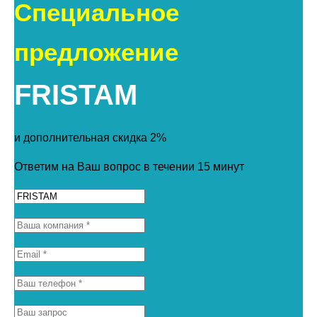
Специальное
предложение
FRISTAM
и дополнительная скидка 2%
Ответим на Ваш вопрос в течении 15 минут