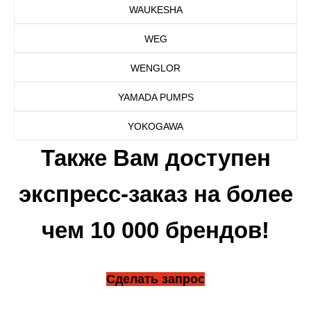
WAUKESHA
WEG
WENGLOR
YAMADA PUMPS
YOKOGAWA
Также Вам доступен
экспресс-заказ на более
чем 10 000 брендов!
Сделать запрос