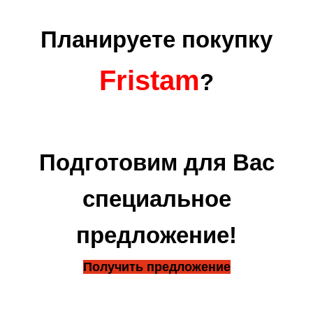
Планируете покупку
Fristam
?
Подготовим для Вас
специальное
предложение!
Получить предложение