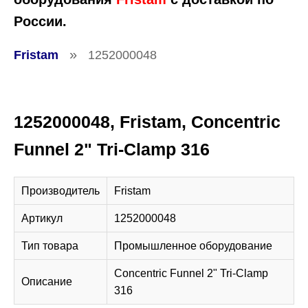
России.
»
Fristam
1252000048
1252000048, Fristam, Concentric
Funnel 2" Tri-Clamp 316
Производитель
Fristam
Артикул
1252000048
Тип товара
Промышленное оборудование
Concentric Funnel 2" Tri-Clamp
Описание
316