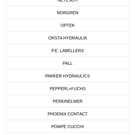
NORGREN
OPTEK
ORSTA HYDRAULIK
P.E. LABELLERS
PALL
PARKER HYDRAULICS
PEPPERL+FUCHS
PERKINELMER
PHOENIX CONTACT
POMPE CUCCHI