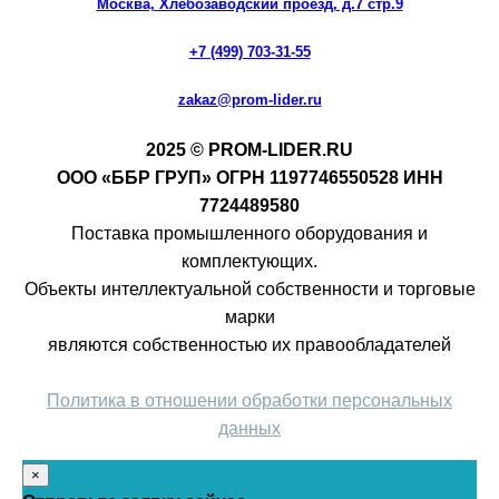
Москва, Хлебозаводский проезд, д.7 стр.9
+7 (499) 703-31-55
zakaz@prom-lider.ru
2025 © PROM-LIDER.RU
ООО «ББР ГРУП» ОГРН 1197746550528 ИНН
7724489580
Поставка промышленного оборудования и
комплектующих.
Объекты интеллектуальной собственности и торговые
марки
являются собственностью их правообладателей
Политика в отношении обработки персональных
данных
×