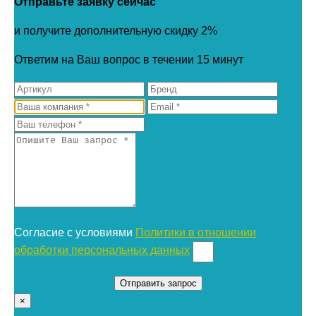
Отправьте заявку сейчас
и получите дополнительную скидку 2%
Ответим на Ваш вопрос в течении 15 минут
Согласие с условиями
Политики в отношении
обработки персональных данных
×