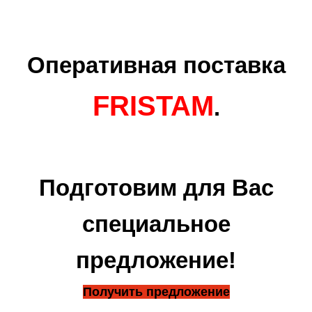
Оперативная поставка
FRISTAM
.
Подготовим для Вас
специальное
предложение!
Получить предложение