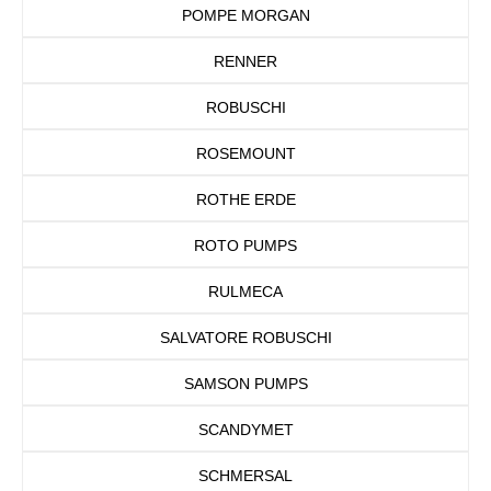
POMPE MORGAN
RENNER
ROBUSCHI
ROSEMOUNT
ROTHE ERDE
ROTO PUMPS
RULMECA
SALVATORE ROBUSCHI
SAMSON PUMPS
SCANDYMET
SCHMERSAL