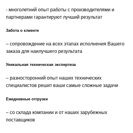
- многолетний опыт работы с производителями и
партнерами гарантируют лучший результат
Забота о клиенте
– сопровождение на всех этапах исполнения Вашего
заказа для наилучшего результата
Уникальная техническая экспертиза
– разносторонний опыт наших технических
специалистов решит ваши самые сложные задачи
Ежедневные отгрузки
– со склада компании и от наших зарубежных
поставщиков