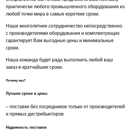
практически любого промышленного оборудования из
любой точки мира в самые короткие сроки.
Наше многолетнее сотрудничество непосредственно
с производителями оборудования и комплектующих
гарантирует Вам выгодные цены и минимальные
сроки.
Наша команда будет рада выполнить любой ваш
заказ в кратчайшие сроки.
Почему мы?
Лучшие сроки и цены
– поставки без посредников только от производителей
и прямых дистрибьюторов
Надежность поставок