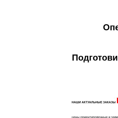
Опе
Подготови
НАШИ АКТУАЛЬНЫЕ ЗАКАЗЫ
цены ориентировочные и зави