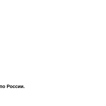
по России.