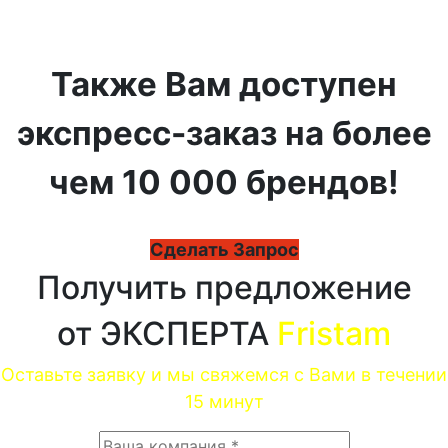
Также Вам доступен
экспресс-заказ на более
чем 10 000 брендов!
Сделать Запрос
Получить предложение
от ЭКСПЕРТА
Fristam
Оставьте заявку и мы свяжемся с Вами в течении
15 минут