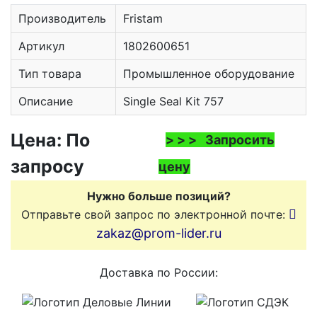
Производитель
Fristam
Артикул
1802600651
Тип товара
Промышленное оборудование
Описание
Single Seal Kit 757
Цена: По
> > > Запросить
запросу
цену
Нужно больше позиций?
Отправьте свой запрос по электронной почте:
zakaz@prom-lider.ru
Доставка по России: