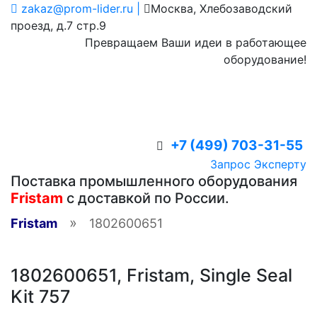
zakaz@prom-lider.ru |
Москва, Хлебозаводский
проезд, д.7 стр.9
Превращаем Ваши идеи в работающее
оборудование!
+7 (499) 703-31-55
Запрос Эксперту
Поставка промышленного оборудования
Fristam
с доставкой по России.
»
Fristam
1802600651
1802600651, Fristam, Single Seal
Kit 757