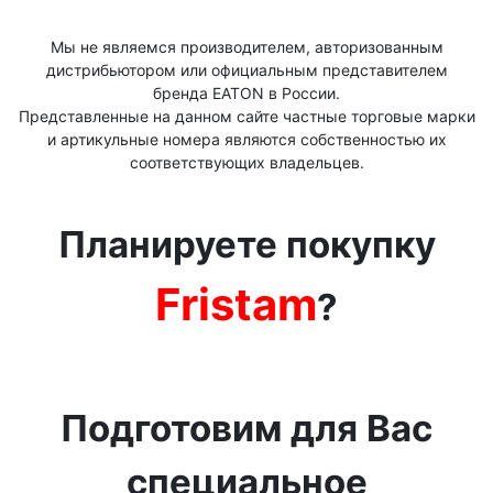
Мы не являемся производителем, авторизованным
дистрибьютором или официальным представителем
бренда ЕАТОN в России.
Представленные на данном сайте частные торговые марки
и артикульные номера являются собственностью их
соответствующих владельцев.
Планируете покупку
Fristam
?
Подготовим для Вас
специальное