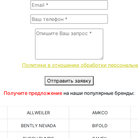
словиями
Политики в отношении обработки персональн
Отправить заявку
Получите предложение
на наши популярные бренды:
ALLWEILER
AMKCO
BENTLY NEVADA
BIFOLD