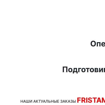
Опе
Подготови
FRISTA
НАШИ АКТУАЛЬНЫЕ ЗАКАЗЫ