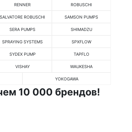
RENNER
ROBUSCHI
SALVATORE ROBUSCHI
SAMSON PUMPS
SERA PUMPS
SHIMADZU
SPRAYING SYSTEMS
SPXFLOW
SYDEX PUMP
TAPFLO
VISHAY
WAUKESHA
YOKOGAWA
чем 10 000 брендов!