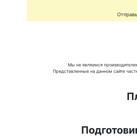
Отправь
Мы не являемся производителе
Представленные на данном сайте част
П
Подготови