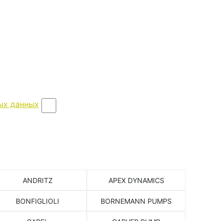
ых данных
ANDRITZ
APEX DYNAMICS
BONFIGLIOLI
BORNEMANN PUMPS