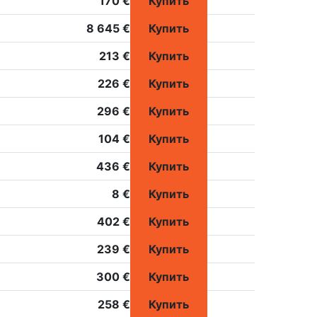
170 €
Купить
8 645 €
Купить
213 €
Купить
226 €
Купить
296 €
Купить
104 €
Купить
436 €
Купить
8 €
Купить
402 €
Купить
239 €
Купить
300 €
Купить
258 €
Купить