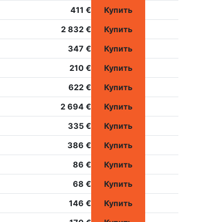
411 €
Купить
2 832 €
Купить
347 €
Купить
210 €
Купить
622 €
Купить
2 694 €
Купить
335 €
Купить
386 €
Купить
86 €
Купить
68 €
Купить
146 €
Купить