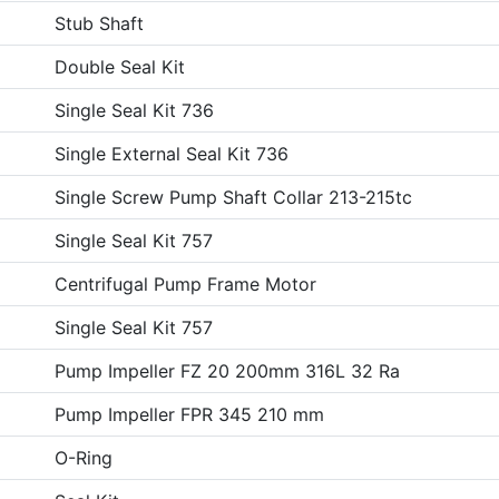
Stub Shaft
Double Seal Kit
Single Seal Kit 736
Single External Seal Kit 736
Single Screw Pump Shaft Collar 213-215tc
Single Seal Kit 757
Centrifugal Pump Frame Motor
Single Seal Kit 757
Pump Impeller FZ 20 200mm 316L 32 Ra
Pump Impeller FPR 345 210 mm
O-Ring