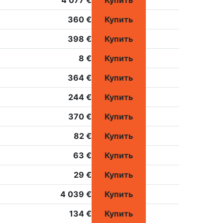
4 077 €
Купить
360 €
Купить
398 €
Купить
8 €
Купить
364 €
Купить
244 €
Купить
370 €
Купить
82 €
Купить
63 €
Купить
29 €
Купить
4 039 €
Купить
134 €
Купить