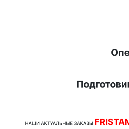
Опе
Подготови
FRISTA
НАШИ АКТУАЛЬНЫЕ ЗАКАЗЫ