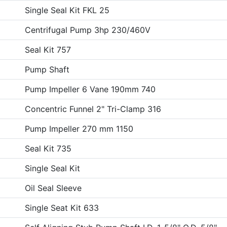
Single Seal Kit FKL 25
Centrifugal Pump 3hp 230/460V
Seal Kit 757
Pump Shaft
Pump Impeller 6 Vane 190mm 740
Concentric Funnel 2" Tri-Clamp 316
Pump Impeller 270 mm 1150
Seal Kit 735
Single Seal Kit
Oil Seal Sleeve
Single Seat Kit 633