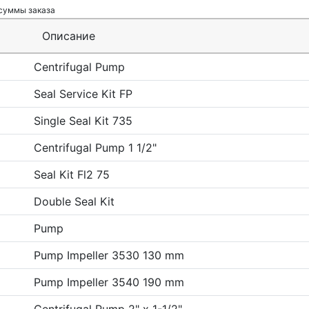
 суммы заказа
Описание
Centrifugal Pump
Seal Service Kit FP
Single Seal Kit 735
Centrifugal Pump 1 1/2"
Seal Kit Fl2 75
Double Seal Kit
Pump
Pump Impeller 3530 130 mm
Pump Impeller 3540 190 mm