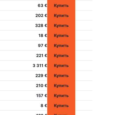
63 €
Купить
202 €
Купить
328 €
Купить
18 €
Купить
97 €
Купить
221 €
Купить
3 311 €
Купить
229 €
Купить
210 €
Купить
157 €
Купить
8 €
Купить