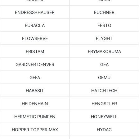
ENDRESS+HAUSER
EUCHNER
EURACLA
FESTO
FLOWSERVE
FLYGHT
FRISTAM
FRYMAKORUMA
GARDNER DENVER
GEA
GEFA
GEMU
HABASIT
HATCHTECH
HEIDENHAIN
HENGSTLER
HERMETIC PUMPEN
HONEYWELL
HOPPER TOPPER MAX
HYDAC