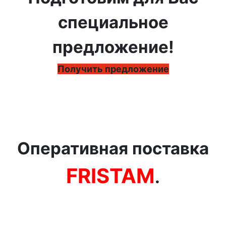
специальное
предложение!
Получить предложение
Оперативная поставка
FRISTAM
.