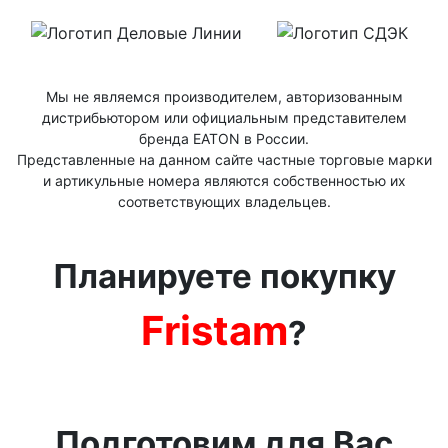
Мы не являемся производителем, авторизованным
дистрибьютором или официальным представителем
бренда ЕАТОN в России.
Представленные на данном сайте частные торговые марки
и артикульные номера являются собственностью их
соответствующих владельцев.
Планируете покупку
Fristam
?
Подготовим для Вас