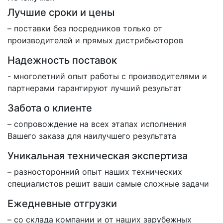
Лучшие сроки и цены
– поставки без посредников только от
производителей и прямых дистрибьюторов
Надежность поставок
- многолетний опыт работы с производителями и
партнерами гарантируют лучший результат
Забота о клиенте
– сопровождение на всех этапах исполнения
Вашего заказа для наилучшего результата
Уникальная техническая экспертиза
– разносторонний опыт наших технических
специалистов решит ваши самые сложные задачи
Ежедневные отгрузки
– со склада компании и от наших зарубежных