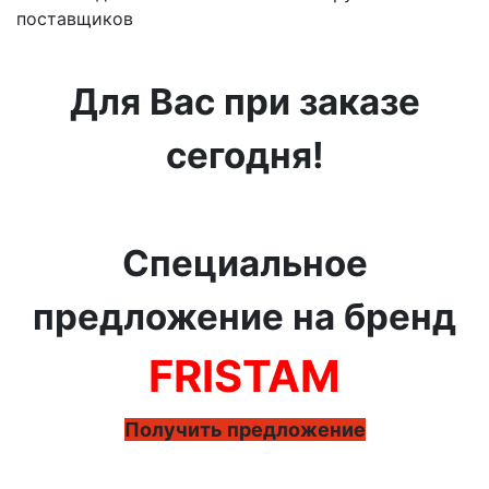
поставщиков
Для Вас при заказе
сегодня!
Специальное
предложение на бренд
FRISTAM
Получить предложение