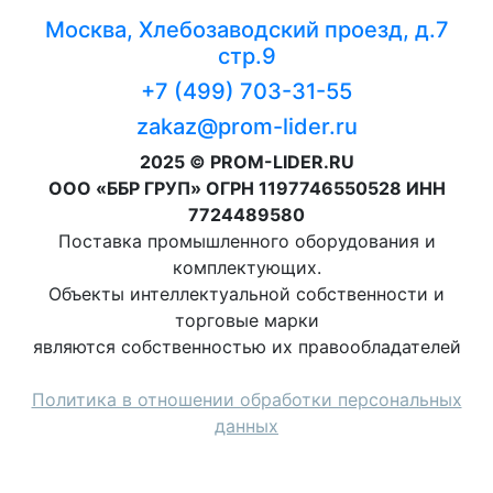
Москва, Хлебозаводский проезд, д.7
стр.9
+7 (499) 703-31-55
zakaz@prom-lider.ru
2025 © PROM-LIDER.RU
ООО «ББР ГРУП» ОГРН 1197746550528 ИНН
7724489580
Поставка промышленного оборудования и
комплектующих.
Объекты интеллектуальной собственности и
торговые марки
являются собственностью их правообладателей
Политика в отношении обработки персональных
данных