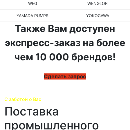
WEG
WENGLOR
YAMADA PUMPS
YOKOGAWA
Также Вам доступен
экспресс-заказ на более
чем 10 000 брендов!
Сделать запрос
С заботой о Вас
Поставка
промышленного