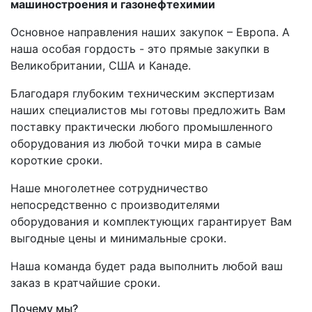
машиностроения и газонефтехимии
Основное направления наших закупок – Европа. А
наша особая гордость - это прямые закупки в
Великобритании, США и Канаде.
Благодаря глубоким техническим экспертизам
наших специалистов мы готовы предложить Вам
поставку практически любого промышленного
оборудования из любой точки мира в самые
короткие сроки.
Наше многолетнее сотрудничество
непосредственно с производителями
оборудования и комплектующих гарантирует Вам
выгодные цены и минимальные сроки.
Наша команда будет рада выполнить любой ваш
заказ в кратчайшие сроки.
Почему мы?