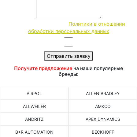
Согласие с условиями
Политики в отношении
обработки персональных данных
Отправить заявку
Получите предложение
на наши популярные
бренды:
AIRPOL
ALLEN BRADLEY
ALLWEILER
AMKCO
ANDRITZ
APEX DYNAMICS
B+R AUTOMATION
BECKHOFF