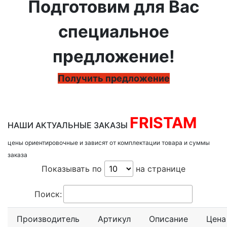
Подготовим для Вас
специальное
предложение!
Получить предложение
FRISTAM
НАШИ АКТУАЛЬНЫЕ ЗАКАЗЫ
цены ориентировочные и зависят от комплектации товара и суммы
заказа
Показывать по
на странице
Поиск:
Производитель
Артикул
Описание
Цена