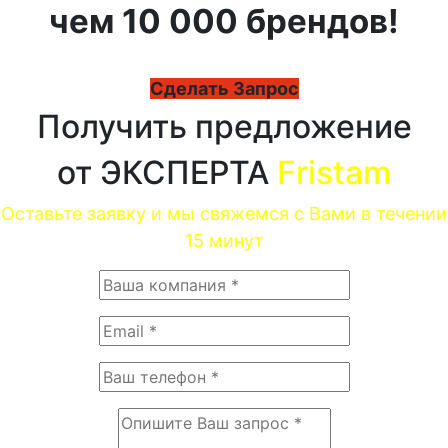
чем 10 000 брендов!
Сделать Запрос
Получить предложение
от ЭКСПЕРТА
Fristam
Оставьте заявку и мы свяжемся с Вами в течении
15 минут